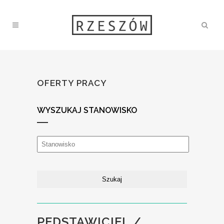
OFERTY PRACY
WYSZUKAJ STANOWISKO
PEDSTAWICIEL /