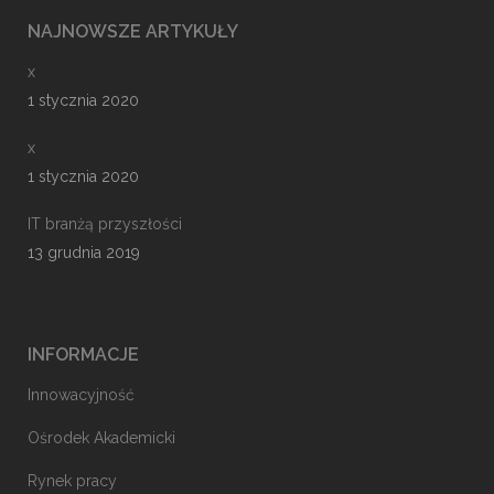
NAJNOWSZE ARTYKUŁY
x
1 stycznia 2020
x
1 stycznia 2020
IT branżą przyszłości
13 grudnia 2019
INFORMACJE
Innowacyjność
Ośrodek Akademicki
Rynek pracy