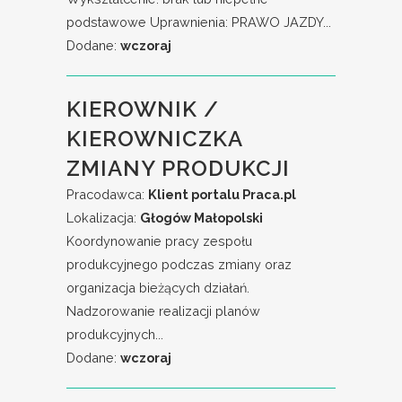
podstawowe Uprawnienia: PRAWO JAZDY...
Dodane:
wczoraj
KIEROWNIK /
KIEROWNICZKA
ZMIANY PRODUKCJI
Pracodawca:
Klient portalu Praca.pl
Lokalizacja:
Głogów Małopolski
Koordynowanie pracy zespołu
produkcyjnego podczas zmiany oraz
organizacja bieżących działań.
Nadzorowanie realizacji planów
produkcyjnych...
Dodane:
wczoraj