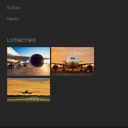
Kultura
Miasto
LOTNICTWO