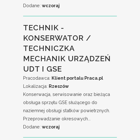
Dodane:
wczoraj
TECHNIK -
KONSERWATOR /
TECHNICZKA
MECHANIK URZĄDZEŃ
UDT I GSE
Pracodawca:
Klient portalu Praca.pl
Lokalizacja:
Rzeszów
Konserwacja, serwisowanie oraz bieżąca
obsługa sprzętu GSE służącego do
naziemnej obsługi statków powietrznych.
Przeprowadzanie okresowych...
Dodane:
wczoraj