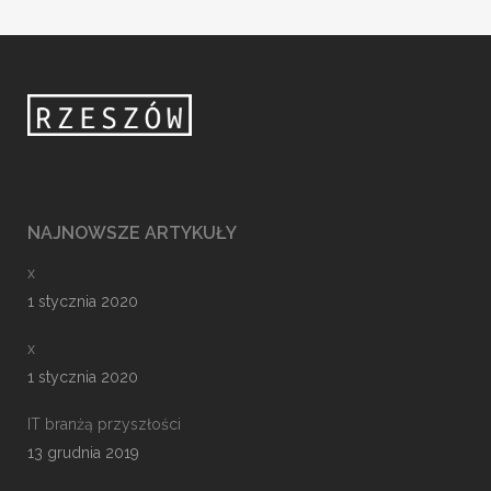
NAJNOWSZE ARTYKUŁY
x
1 stycznia 2020
x
1 stycznia 2020
IT branżą przyszłości
13 grudnia 2019