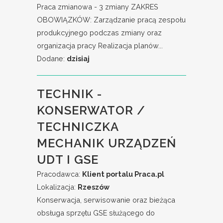
Praca zmianowa - 3 zmiany ZAKRES
OBOWIĄZKÓW: Zarządzanie pracą zespołu
produkcyjnego podczas zmiany oraz
organizacja pracy Realizacja planów...
Dodane:
dzisiaj
TECHNIK -
KONSERWATOR /
TECHNICZKA
MECHANIK URZĄDZEŃ
UDT I GSE
Pracodawca:
Klient portalu Praca.pl
Lokalizacja:
Rzeszów
Konserwacja, serwisowanie oraz bieżąca
obsługa sprzętu GSE służącego do