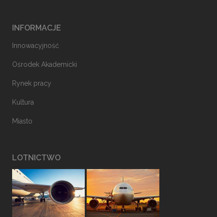
INFORMACJE
Innowacyjność
Ośrodek Akademicki
Rynek pracy
Kultura
Miasto
LOTNICTWO