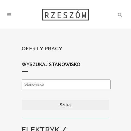
OFERTY PRACY
WYSZUKAJ STANOWISKO
ELEKTRYK /