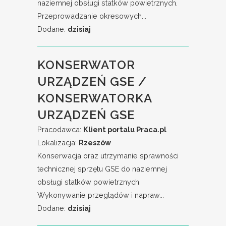
naziemnej obsługi statków powietrznych.
Przeprowadzanie okresowych...
Dodane:
dzisiaj
KONSERWATOR
URZĄDZEŃ GSE /
KONSERWATORKA
URZĄDZEŃ GSE
Pracodawca:
Klient portalu Praca.pl
Lokalizacja:
Rzeszów
Konserwacja oraz utrzymanie sprawności
technicznej sprzętu GSE do naziemnej
obsługi statków powietrznych.
Wykonywanie przeglądów i napraw...
Dodane:
dzisiaj