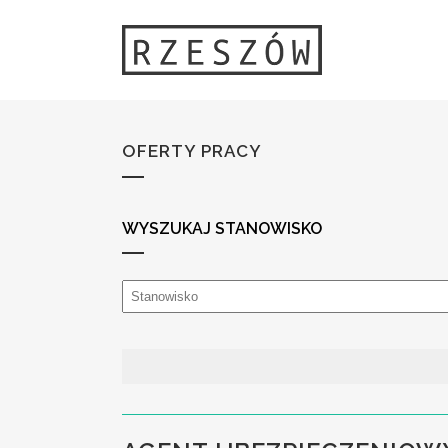
OFERTY PRACY
WYSZUKAJ STANOWISKO