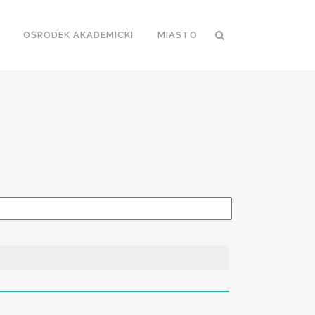
OŚRODEK AKADEMICKI
MIASTO