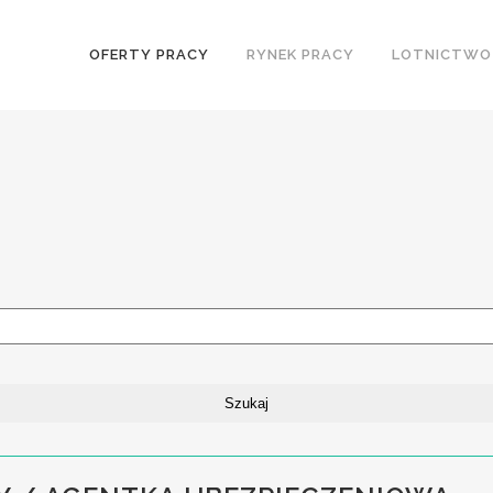
OFERTY PRACY
RYNEK PRACY
LOTNICTWO