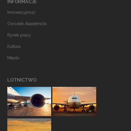
INFORMACJE
Innowacyjność
Ośrodek Akademicki
Rynek pracy
Kultura
Miasto
LOTNICTWO