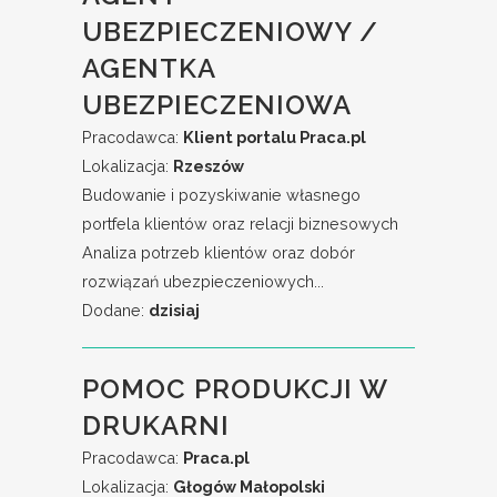
UBEZPIECZENIOWY /
AGENTKA
UBEZPIECZENIOWA
Pracodawca:
Klient portalu Praca.pl
Lokalizacja:
Rzeszów
Budowanie i pozyskiwanie własnego
portfela klientów oraz relacji biznesowych
Analiza potrzeb klientów oraz dobór
rozwiązań ubezpieczeniowych...
Dodane:
dzisiaj
POMOC PRODUKCJI W
DRUKARNI
Pracodawca:
Praca.pl
Lokalizacja:
Głogów Małopolski