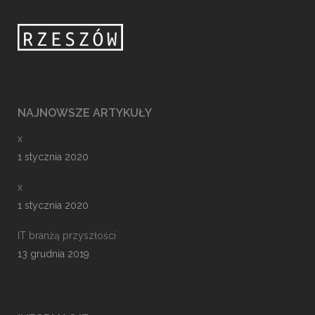
NAJNOWSZE ARTYKUŁY
x
1 stycznia 2020
x
1 stycznia 2020
IT branżą przyszłości
13 grudnia 2019