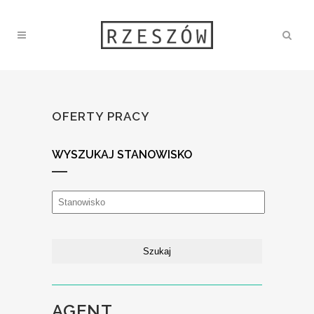
OFERTY PRACY
WYSZUKAJ STANOWISKO
AGENT