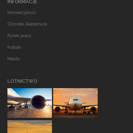
INFORMACJE
Innowacyjność
Ośrodek Akademicki
Rynek pracy
Kultura
Miasto
LOTNICTWO