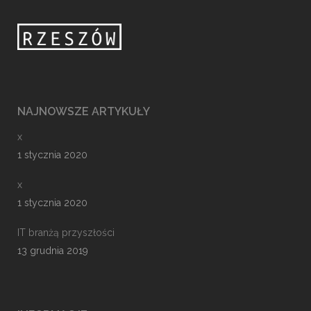
NAJNOWSZE ARTYKUŁY
x
1 stycznia 2020
x
1 stycznia 2020
IT branżą przyszłości
13 grudnia 2019