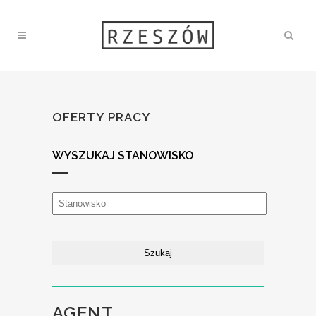
OFERTY PRACY
WYSZUKAJ STANOWISKO
AGENT