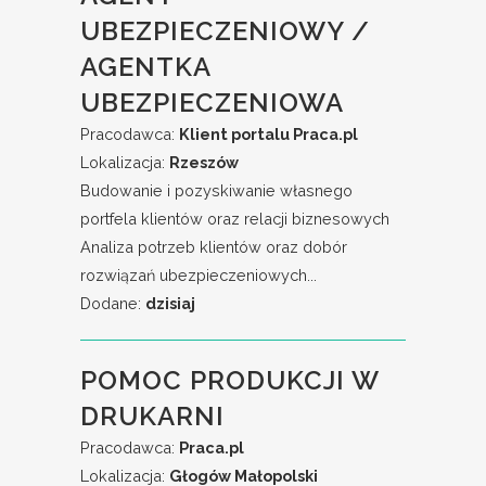
UBEZPIECZENIOWY /
AGENTKA
UBEZPIECZENIOWA
Pracodawca:
Klient portalu Praca.pl
Lokalizacja:
Rzeszów
Budowanie i pozyskiwanie własnego
portfela klientów oraz relacji biznesowych
Analiza potrzeb klientów oraz dobór
rozwiązań ubezpieczeniowych...
Dodane:
dzisiaj
POMOC PRODUKCJI W
DRUKARNI
Pracodawca:
Praca.pl
Lokalizacja:
Głogów Małopolski