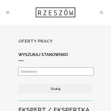
OFERTY PRACY
WYSZUKAJ STANOWISKO
EKSPERT / EKSPERTKA