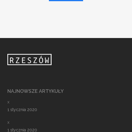
NAJNOWSZE ARTYKUŁY
x
1 stycznia 2020
x
1 stycznia 2020