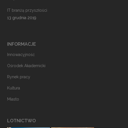
IT branżą przyszłości
13 grudnia 2019
INFORMACJE
Innowacyjność
Ośrodek Akademicki
Rynek pracy
Kultura
Miasto
LOTNICTWO