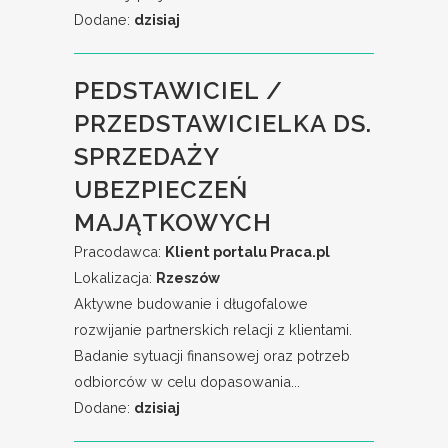
Dodane:
dzisiaj
PEDSTAWICIEL /
PRZEDSTAWICIELKA DS.
SPRZEDAŻY
UBEZPIECZEŃ
MAJĄTKOWYCH
Pracodawca:
Klient portalu Praca.pl
Lokalizacja:
Rzeszów
Aktywne budowanie i długofalowe
rozwijanie partnerskich relacji z klientami.
Badanie sytuacji finansowej oraz potrzeb
odbiorców w celu dopasowania...
Dodane:
dzisiaj