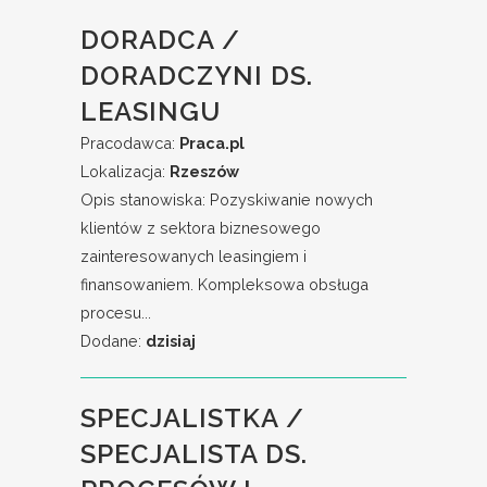
DORADCA /
DORADCZYNI DS.
LEASINGU
Pracodawca:
Praca.pl
Lokalizacja:
Rzeszów
Opis stanowiska: Pozyskiwanie nowych
klientów z sektora biznesowego
zainteresowanych leasingiem i
finansowaniem. Kompleksowa obsługa
procesu...
Dodane:
dzisiaj
SPECJALISTKA /
SPECJALISTA DS.