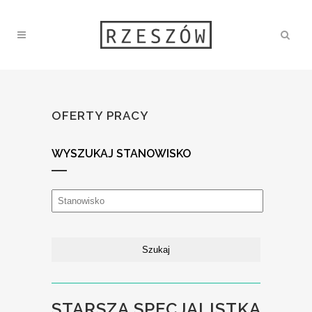
OFERTY PRACY
WYSZUKAJ STANOWISKO
STARSZA SPECJALISTKA