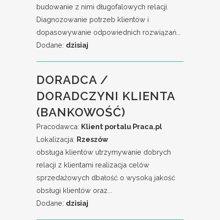
budowanie z nimi długofalowych relacji.
Diagnozowanie potrzeb klientów i
dopasowywanie odpowiednich rozwiązań...
Dodane:
dzisiaj
DORADCA /
DORADCZYNI KLIENTA
(BANKOWOŚĆ)
Pracodawca:
Klient portalu Praca.pl
Lokalizacja:
Rzeszów
obsługa klientów utrzymywanie dobrych
relacji z klientami realizacja celów
sprzedażowych dbałość o wysoką jakość
obsługi klientów oraz...
Dodane:
dzisiaj