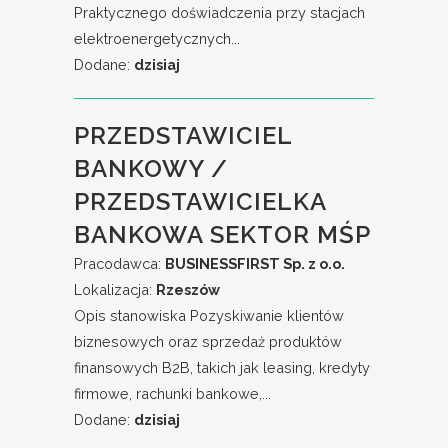
Praktycznego doświadczenia przy stacjach
elektroenergetycznych...
Dodane:
dzisiaj
PRZEDSTAWICIEL
BANKOWY /
PRZEDSTAWICIELKA
BANKOWA SEKTOR MŚP
Pracodawca:
BUSINESSFIRST Sp. z o.o.
Lokalizacja:
Rzeszów
Opis stanowiska Pozyskiwanie klientów
biznesowych oraz sprzedaż produktów
finansowych B2B, takich jak leasing, kredyty
firmowe, rachunki bankowe,...
Dodane:
dzisiaj