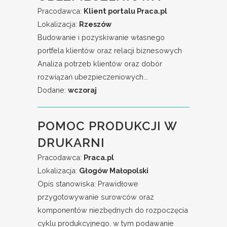
Pracodawca:
Klient portalu Praca.pl
Lokalizacja:
Rzeszów
Budowanie i pozyskiwanie własnego
portfela klientów oraz relacji biznesowych
Analiza potrzeb klientów oraz dobór
rozwiązań ubezpieczeniowych...
Dodane:
wczoraj
POMOC PRODUKCJI W
DRUKARNI
Pracodawca:
Praca.pl
Lokalizacja:
Głogów Małopolski
Opis stanowiska: Prawidłowe
przygotowywanie surowców oraz
komponentów niezbędnych do rozpoczęcia
cyklu produkcyjnego, w tym podawanie