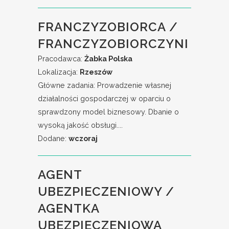
FRANCZYZOBIORCA /
FRANCZYZOBIORCZYNI
Pracodawca:
Żabka Polska
Lokalizacja:
Rzeszów
Główne zadania: Prowadzenie własnej
działalności gospodarczej w oparciu o
sprawdzony model biznesowy. Dbanie o
wysoką jakość obsługi....
Dodane:
wczoraj
AGENT
UBEZPIECZENIOWY /
AGENTKA
UBEZPIECZENIOWA