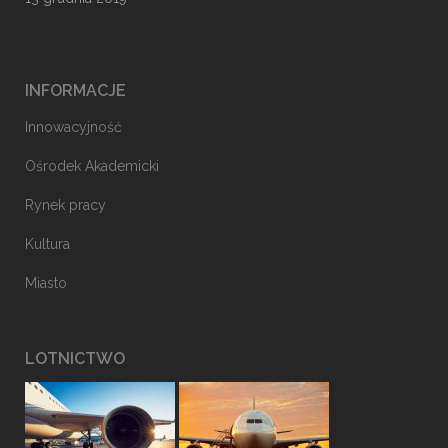
INFORMACJE
Innowacyjność
Ośrodek Akademicki
Rynek pracy
Kultura
Miasto
LOTNICTWO