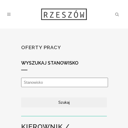
OFERTY PRACY
WYSZUKAJ STANOWISKO
KIEROWNIK /