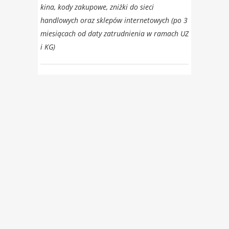
kina, kody zakupowe, zniżki do sieci
handlowych oraz sklepów internetowych (po 3
miesiącach od daty zatrudnienia w ramach UZ
i KG)