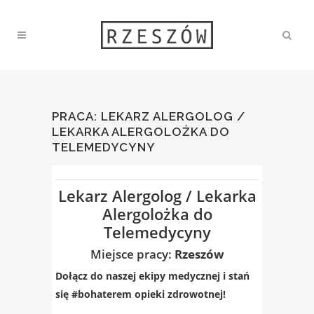
PRACA: LEKARZ ALERGOLOG /
LEKARKA ALERGOLOŻKA DO
TELEMEDYCYNY
Lekarz Alergolog / Lekarka
Alergolożka do
Telemedycyny
Miejsce pracy:
Rzeszów
Dołącz do naszej ekipy medycznej i stań
się #bohaterem​
opieki zdrowotnej!