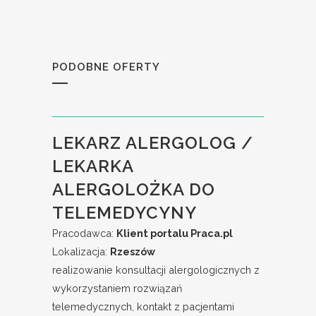
PODOBNE OFERTY
LEKARZ ALERGOLOG /
LEKARKA
ALERGOLOŻKA DO
TELEMEDYCYNY
Pracodawca:
Klient portalu Praca.pl
Lokalizacja:
Rzeszów
realizowanie konsultacji alergologicznych z
wykorzystaniem rozwiązań
telemedycznych, kontakt z pacjentami