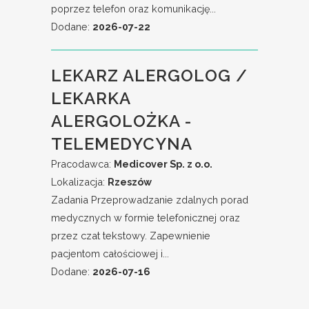
poprzez telefon oraz komunikację...
Dodane:
2026-07-22
LEKARZ ALERGOLOG /
LEKARKA
ALERGOLOŻKA -
TELEMEDYCYNA
Pracodawca:
Medicover Sp. z o.o.
Lokalizacja:
Rzeszów
Zadania Przeprowadzanie zdalnych porad
medycznych w formie telefonicznej oraz
przez czat tekstowy. Zapewnienie
pacjentom całościowej i...
Dodane:
2026-07-16