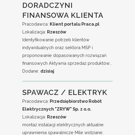
DORADCZYNI
FINANSOWA KLIENTA
Pracodawca:
Klient portalu Praca.pl
Lokalizacja:
Rzeszów
Identyfikowanie potrzeb klientów
indywidualnych oraz sektora MŚP i
proponowanie dopasowanych rozwiązań
finansowych Aktywna sprzedaż produktów...
Dodane:
dzisiaj
SPAWACZ / ELEKTRYK
Pracodawca:
Przedsiębiorstwo Robót
Elektrycznych "ZRYW" Sp. z o.o.
Lokalizacja:
Rzeszów
montaż instalacji elektrycznych aktualne
uprawnienia spawalnicze Mile widziane: