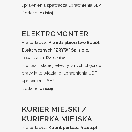
uprawnienia spawacza uprawnienia SEP
Dodane:
dzisiaj
ELEKTROMONTER
Pracodawca:
Przedsiębiorstwo Robót
Elektrycznych "ZRYW" Sp. z o.o.
Lokalizacja:
Rzeszów
montaż instalacji elektrycznych chęci do
pracy Mile widziane: uprawnienia UDT
uprawnienia SEP
Dodane:
dzisiaj
KURIER MIEJSKI /
KURIERKA MIEJSKA
Pracodawca:
Klient portalu Praca.pl