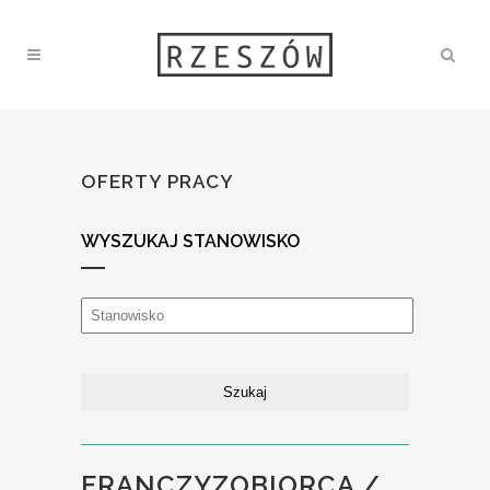
OFERTY PRACY
WYSZUKAJ STANOWISKO
FRANCZYZOBIORCA /