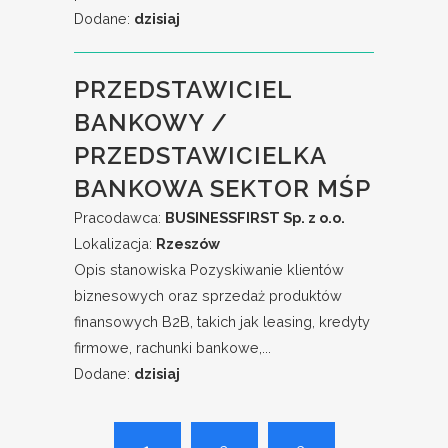
Dodane:
dzisiaj
PRZEDSTAWICIEL
BANKOWY /
PRZEDSTAWICIELKA
BANKOWA SEKTOR MŚP
Pracodawca:
BUSINESSFIRST Sp. z o.o.
Lokalizacja:
Rzeszów
Opis stanowiska Pozyskiwanie klientów
biznesowych oraz sprzedaż produktów
finansowych B2B, takich jak leasing, kredyty
firmowe, rachunki bankowe,...
Dodane:
dzisiaj