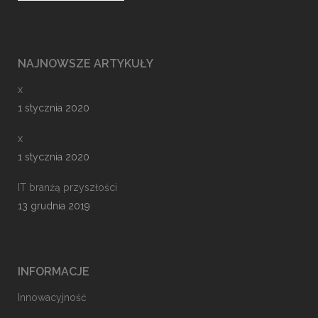
NAJNOWSZE ARTYKUŁY
x
1 stycznia 2020
x
1 stycznia 2020
IT branżą przyszłości
13 grudnia 2019
INFORMACJE
Innowacyjność