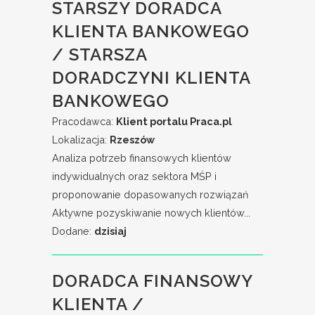
STARSZY DORADCA
KLIENTA BANKOWEGO
/ STARSZA
DORADCZYNI KLIENTA
BANKOWEGO
Pracodawca:
Klient portalu Praca.pl
Lokalizacja:
Rzeszów
Analiza potrzeb finansowych klientów
indywidualnych oraz sektora MŚP i
proponowanie dopasowanych rozwiązań
Aktywne pozyskiwanie nowych klientów...
Dodane:
dzisiaj
DORADCA FINANSOWY
KLIENTA /