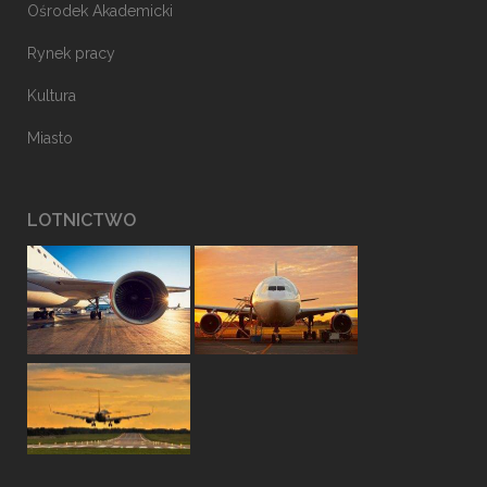
Ośrodek Akademicki
Rynek pracy
Kultura
Miasto
LOTNICTWO