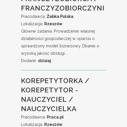
FRANCZYZOBIORCZYNI
Pracodawca:
Żabka Polska
Lokalizacja:
Rzeszów
Główne zadania: Prowadzenie własnej
działalności gospodarczej w oparciu o
sprawdzony model biznesowy. Dbanie o
wysoką jakość obsługi....
Dodane:
dzisiaj
KOREPETYTORKA /
KOREPETYTOR -
NAUCZYCIEL /
NAUCZYCIELKA
Pracodawca:
Praca.pl
Lokalizacja:
Rzeszów