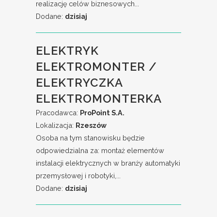
realizację celów biznesowych...
Dodane:
dzisiaj
ELEKTRYK
ELEKTROMONTER /
ELEKTRYCZKA
ELEKTROMONTERKA
Pracodawca:
ProPoint S.A.
Lokalizacja:
Rzeszów
Osoba na tym stanowisku będzie
odpowiedzialna za: montaż elementów
instalacji elektrycznych w branży automatyki
przemysłowej i robotyki,...
Dodane:
dzisiaj