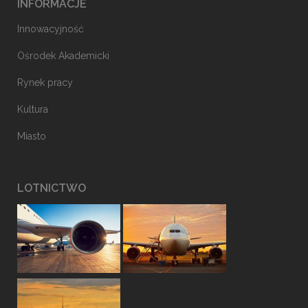
INFORMACJE
Innowacyjność
Ośrodek Akademicki
Rynek pracy
Kultura
Miasto
LOTNICTWO