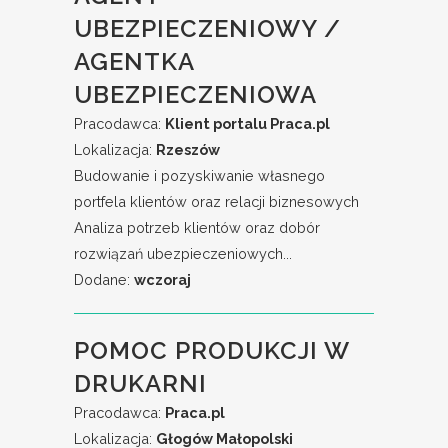
UBEZPIECZENIOWY /
AGENTKA
UBEZPIECZENIOWA
Pracodawca:
Klient portalu Praca.pl
Lokalizacja:
Rzeszów
Budowanie i pozyskiwanie własnego
portfela klientów oraz relacji biznesowych
Analiza potrzeb klientów oraz dobór
rozwiązań ubezpieczeniowych...
Dodane:
wczoraj
POMOC PRODUKCJI W
DRUKARNI
Pracodawca:
Praca.pl
Lokalizacja:
Głogów Małopolski