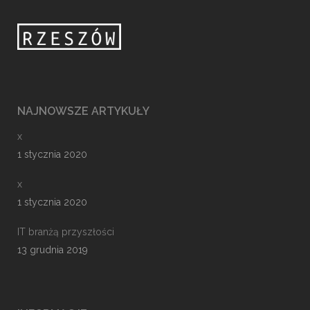
NAJNOWSZE ARTYKUŁY
x
1 stycznia 2020
x
1 stycznia 2020
IT branżą przyszłości
13 grudnia 2019