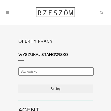
OFERTY PRACY
WYSZUKAJ STANOWISKO
AGENT