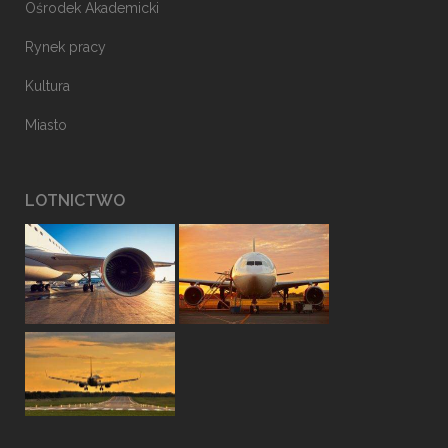
Ośrodek Akademicki
Rynek pracy
Kultura
Miasto
LOTNICTWO