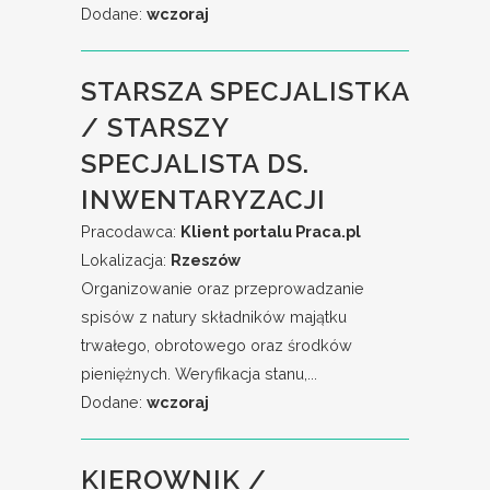
Dodane:
wczoraj
STARSZA SPECJALISTKA
/ STARSZY
SPECJALISTA DS.
INWENTARYZACJI
Pracodawca:
Klient portalu Praca.pl
Lokalizacja:
Rzeszów
Organizowanie oraz przeprowadzanie
spisów z natury składników majątku
trwałego, obrotowego oraz środków
pieniężnych. Weryfikacja stanu,...
Dodane:
wczoraj
KIEROWNIK /