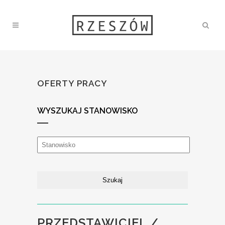
OFERTY PRACY
WYSZUKAJ STANOWISKO
PRZEDSTAWICIEL /