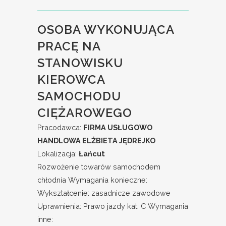
OSOBA WYKONUJĄCA
PRACĘ NA
STANOWISKU
KIEROWCA
SAMOCHODU
CIĘŻAROWEGO
Pracodawca:
FIRMA USŁUGOWO
HANDLOWA ELŻBIETA JĘDREJKO
Lokalizacja:
Łańcut
Rozwożenie towarów samochodem
chłodnia Wymagania konieczne:
Wykształcenie: zasadnicze zawodowe
Uprawnienia: Prawo jazdy kat. C Wymagania
inne: