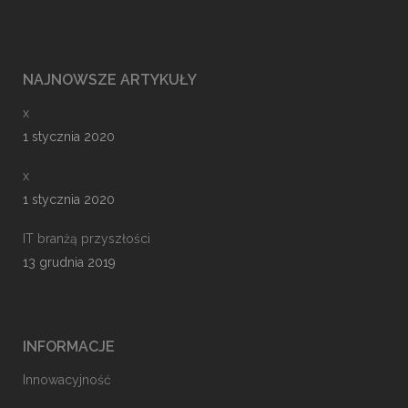
NAJNOWSZE ARTYKUŁY
x
1 stycznia 2020
x
1 stycznia 2020
IT branżą przyszłości
13 grudnia 2019
INFORMACJE
Innowacyjność