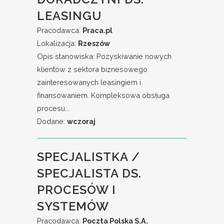
LEASINGU
Pracodawca:
Praca.pl
Lokalizacja:
Rzeszów
Opis stanowiska: Pozyskiwanie nowych
klientów z sektora biznesowego
zainteresowanych leasingiem i
finansowaniem. Kompleksowa obsługa
procesu...
Dodane:
wczoraj
SPECJALISTKA /
SPECJALISTA DS.
PROCESÓW I
SYSTEMÓW
Pracodawca:
Poczta Polska S.A.