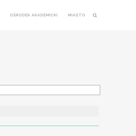
OŚRODEK AKADEMICKI
MIASTO