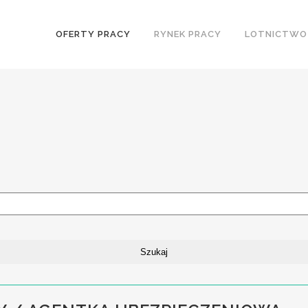
OFERTY PRACY
RYNEK PRACY
LOTNICTWO