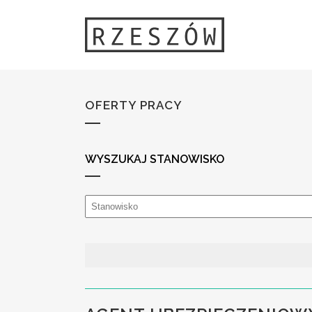
OFERTY PRACY
WYSZUKAJ STANOWISKO