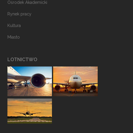
Ośrodek Akademicki
Rynek pracy
Kultura
Miasto
LOTNICTWO