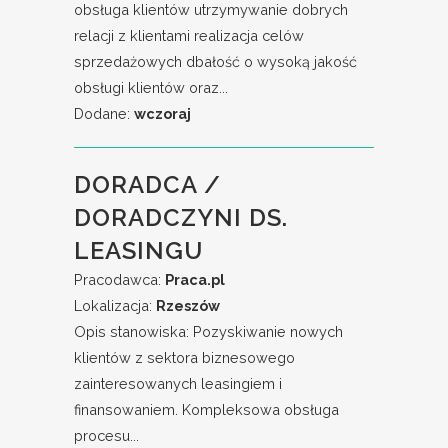
obsługa klientów utrzymywanie dobrych
relacji z klientami realizacja celów
sprzedażowych dbałość o wysoką jakość
obsługi klientów oraz...
Dodane:
wczoraj
DORADCA /
DORADCZYNI DS.
LEASINGU
Pracodawca:
Praca.pl
Lokalizacja:
Rzeszów
Opis stanowiska: Pozyskiwanie nowych
klientów z sektora biznesowego
zainteresowanych leasingiem i
finansowaniem. Kompleksowa obsługa
procesu...