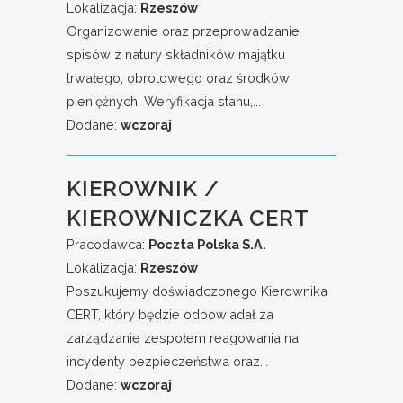
Lokalizacja:
Rzeszów
Organizowanie oraz przeprowadzanie
spisów z natury składników majątku
trwałego, obrotowego oraz środków
pieniężnych. Weryfikacja stanu,...
Dodane:
wczoraj
KIEROWNIK /
KIEROWNICZKA CERT
Pracodawca:
Poczta Polska S.A.
Lokalizacja:
Rzeszów
Poszukujemy doświadczonego Kierownika
CERT, który będzie odpowiadał za
zarządzanie zespołem reagowania na
incydenty bezpieczeństwa oraz...
Dodane:
wczoraj