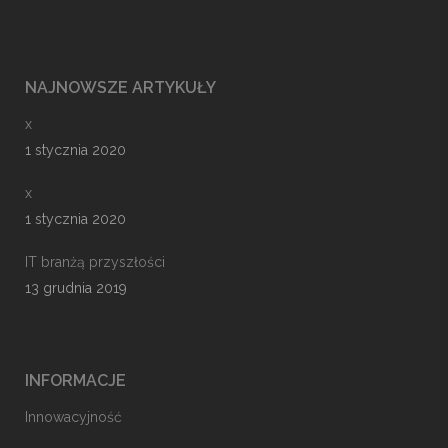
NAJNOWSZE ARTYKUŁY
x
1 stycznia 2020
x
1 stycznia 2020
IT branżą przyszłości
13 grudnia 2019
INFORMACJE
Innowacyjność