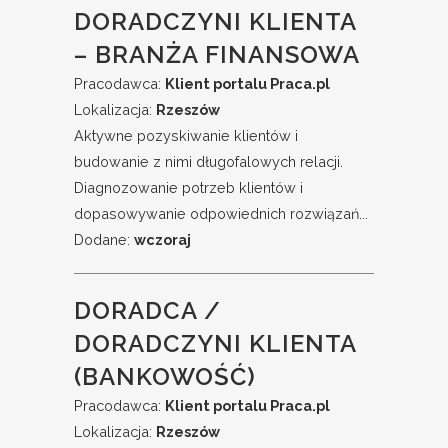
DORADCZYNI KLIENTA
– BRANŻA FINANSOWA
Pracodawca:
Klient portalu Praca.pl
Lokalizacja:
Rzeszów
Aktywne pozyskiwanie klientów i
budowanie z nimi długofalowych relacji.
Diagnozowanie potrzeb klientów i
dopasowywanie odpowiednich rozwiązań...
Dodane:
wczoraj
DORADCA /
DORADCZYNI KLIENTA
(BANKOWOŚĆ)
Pracodawca:
Klient portalu Praca.pl
Lokalizacja:
Rzeszów