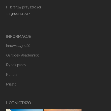
IT branżą przyszłości
13 grudnia 2019
INFORMACJE
Innowacyjność
Ośrodek Akademicki
Rynek pracy
Kultura
Miasto
LOTNICTWO