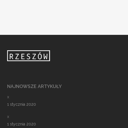
NAJNOWSZE ARTYKUŁY
x
1 stycznia 2020
x
1 stycznia 2020