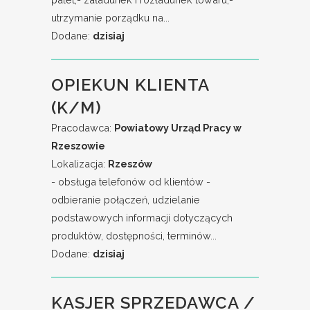
utrzymanie porządku na...
Dodane:
dzisiaj
OPIEKUN KLIENTA
(K/M)
Pracodawca:
Powiatowy Urząd Pracy w
Rzeszowie
Lokalizacja:
Rzeszów
- obsługa telefonów od klientów -
odbieranie połączeń, udzielanie
podstawowych informacji dotyczących
produktów, dostępności, terminów...
Dodane:
dzisiaj
KASJER SPRZEDAWCA /