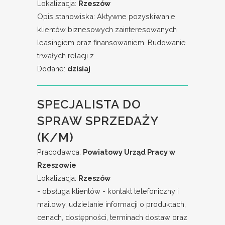
Lokalizacja:
Rzeszów
Opis stanowiska: Aktywne pozyskiwanie
klientów biznesowych zainteresowanych
leasingiem oraz finansowaniem. Budowanie
trwałych relacji z...
Dodane:
dzisiaj
SPECJALISTA DO
SPRAW SPRZEDAŻY
(K/M)
Pracodawca:
Powiatowy Urząd Pracy w
Rzeszowie
Lokalizacja:
Rzeszów
- obsługa klientów - kontakt telefoniczny i
mailowy, udzielanie informacji o produktach,
cenach, dostępności, terminach dostaw oraz