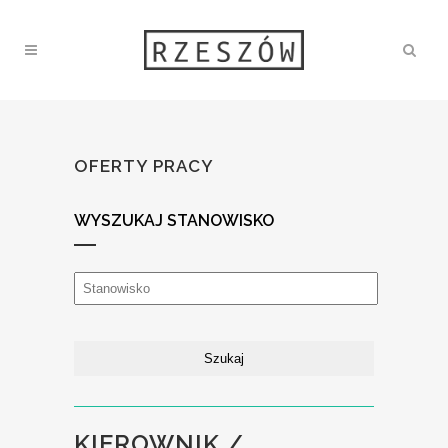
OFERTY PRACY
WYSZUKAJ STANOWISKO
KIEROWNIK /