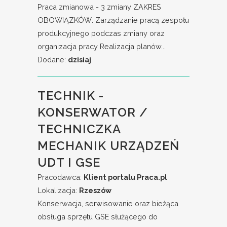
Praca zmianowa - 3 zmiany ZAKRES
OBOWIĄZKÓW: Zarządzanie pracą zespołu
produkcyjnego podczas zmiany oraz
organizacja pracy Realizacja planów...
Dodane:
dzisiaj
TECHNIK -
KONSERWATOR /
TECHNICZKA
MECHANIK URZĄDZEŃ
UDT I GSE
Pracodawca:
Klient portalu Praca.pl
Lokalizacja:
Rzeszów
Konserwacja, serwisowanie oraz bieżąca
obsługa sprzętu GSE służącego do