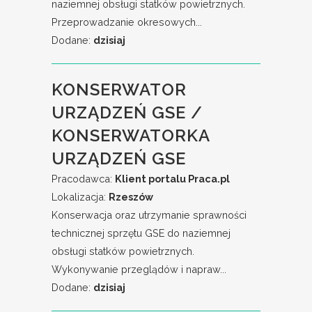
naziemnej obsługi statków powietrznych.
Przeprowadzanie okresowych...
Dodane:
dzisiaj
KONSERWATOR
URZĄDZEŃ GSE /
KONSERWATORKA
URZĄDZEŃ GSE
Pracodawca:
Klient portalu Praca.pl
Lokalizacja:
Rzeszów
Konserwacja oraz utrzymanie sprawności
technicznej sprzętu GSE do naziemnej
obsługi statków powietrznych.
Wykonywanie przeglądów i napraw...
Dodane:
dzisiaj