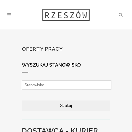
OFERTY PRACY
WYSZUKAJ STANOWISKO
DOSTAWCA - KURIER