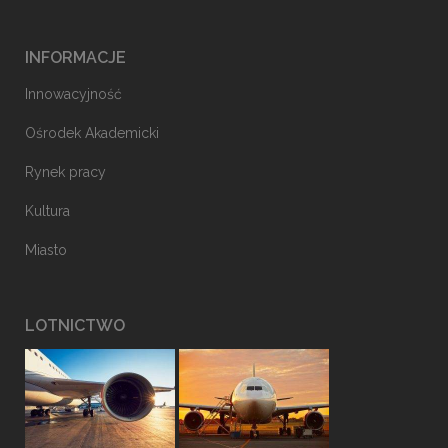
INFORMACJE
Innowacyjność
Ośrodek Akademicki
Rynek pracy
Kultura
Miasto
LOTNICTWO