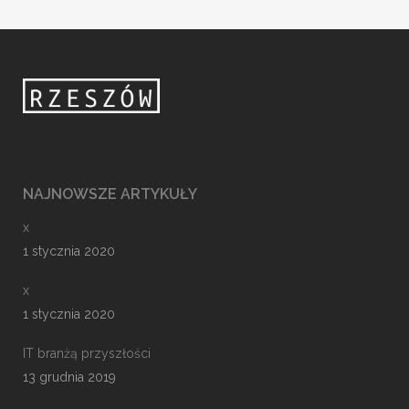
NAJNOWSZE ARTYKUŁY
x
1 stycznia 2020
x
1 stycznia 2020
IT branżą przyszłości
13 grudnia 2019