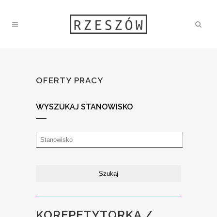
OFERTY PRACY
WYSZUKAJ STANOWISKO
KOREPETYTORKA /