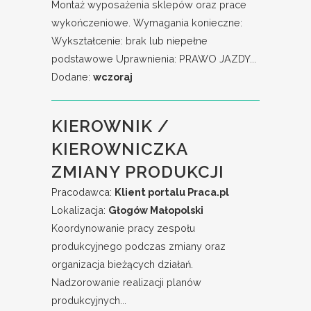
Montaż wyposażenia sklepów oraz prace
wykończeniowe. Wymagania konieczne:
Wykształcenie: brak lub niepełne
podstawowe Uprawnienia: PRAWO JAZDY...
Dodane:
wczoraj
KIEROWNIK /
KIEROWNICZKA
ZMIANY PRODUKCJI
Pracodawca:
Klient portalu Praca.pl
Lokalizacja:
Głogów Małopolski
Koordynowanie pracy zespołu
produkcyjnego podczas zmiany oraz
organizacja bieżących działań.
Nadzorowanie realizacji planów
produkcyjnych...