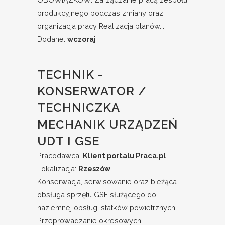
produkcyjnego podczas zmiany oraz
organizacja pracy Realizacja planów...
Dodane:
wczoraj
TECHNIK -
KONSERWATOR /
TECHNICZKA
MECHANIK URZĄDZEŃ
UDT I GSE
Pracodawca:
Klient portalu Praca.pl
Lokalizacja:
Rzeszów
Konserwacja, serwisowanie oraz bieżąca
obsługa sprzętu GSE służącego do
naziemnej obsługi statków powietrznych.
Przeprowadzanie okresowych...