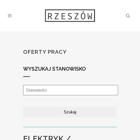
OFERTY PRACY
WYSZUKAJ STANOWISKO
ELEKTRYK /