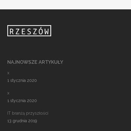
NAJNOWSZE ARTYKUŁY
x
1 stycznia 2020
x
1 stycznia 2020
IT branżą przyszłości
13 grudnia 2019