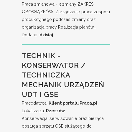
Praca zmianowa - 3 zmiany ZAKRES
OBOWIĄZKÓW: Zarządzanie pracą zespołu
produkcyjnego podczas zmiany oraz
organizacja pracy Realizacja planów...
Dodane:
dzisiaj
TECHNIK -
KONSERWATOR /
TECHNICZKA
MECHANIK URZĄDZEŃ
UDT I GSE
Pracodawca:
Klient portalu Praca.pl
Lokalizacja:
Rzeszów
Konserwacja, serwisowanie oraz bieżąca
obsługa sprzętu GSE służącego do