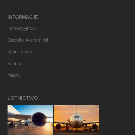
INFORMACJE
Innowacyjność
Ośrodek Akademicki
Rynek pracy
Kultura
Miasto
LOTNICTWO