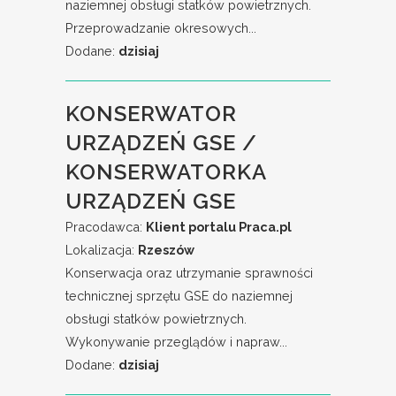
naziemnej obsługi statków powietrznych.
Przeprowadzanie okresowych...
Dodane:
dzisiaj
KONSERWATOR
URZĄDZEŃ GSE /
KONSERWATORKA
URZĄDZEŃ GSE
Pracodawca:
Klient portalu Praca.pl
Lokalizacja:
Rzeszów
Konserwacja oraz utrzymanie sprawności
technicznej sprzętu GSE do naziemnej
obsługi statków powietrznych.
Wykonywanie przeglądów i napraw...
Dodane:
dzisiaj