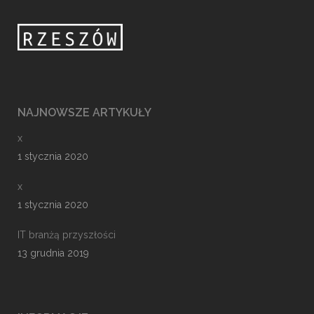
NAJNOWSZE ARTYKUŁY
x
1 stycznia 2020
x
1 stycznia 2020
IT branżą przyszłości
13 grudnia 2019