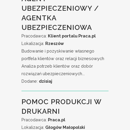
UBEZPIECZENIOWY /
AGENTKA
UBEZPIECZENIOWA
Pracodawca:
Klient portalu Praca.pl
Lokalizacja:
Rzeszów
Budowanie i pozyskiwanie własnego
portfela klientów oraz relacji biznesowych
Analiza potrzeb klientów oraz dobór
rozwiązań ubezpieczeniowych...
Dodane:
dzisiaj
POMOC PRODUKCJI W
DRUKARNI
Pracodawca:
Praca.pl
Lokalizacja:
Głogów Małopolski