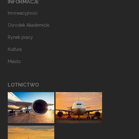
INFORMACJE
Innowacyjność
Ośrodek Akademicki
Rynek pracy
Kultura
Miasto
LOTNICTWO