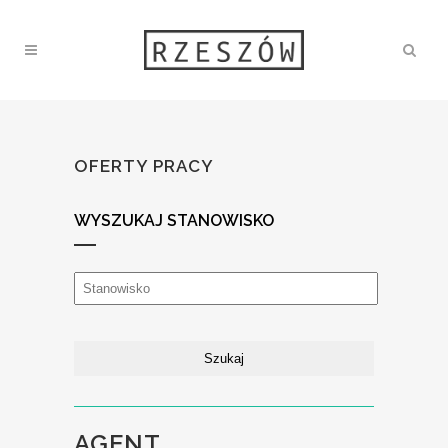
OFERTY PRACY
WYSZUKAJ STANOWISKO
AGENT