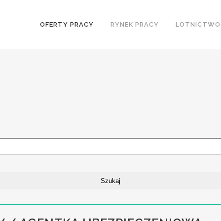
OFERTY PRACY
RYNEK PRACY
LOTNICTWO