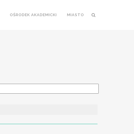
OŚRODEK AKADEMICKI
MIASTO