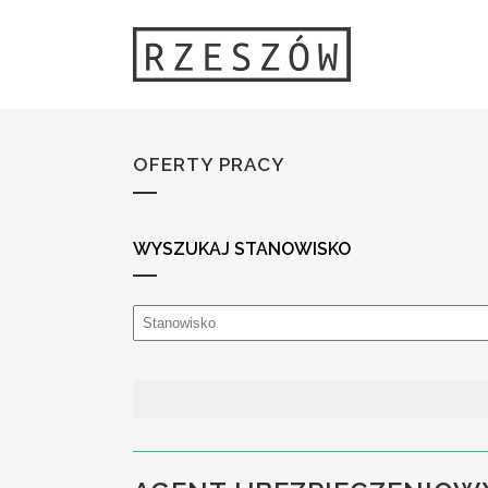
OFERTY PRACY
WYSZUKAJ STANOWISKO