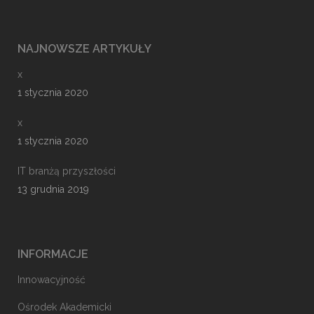
NAJNOWSZE ARTYKUŁY
x
1 stycznia 2020
x
1 stycznia 2020
IT branżą przyszłości
13 grudnia 2019
INFORMACJE
Innowacyjność
Ośrodek Akademicki