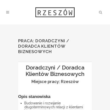
PRACA: DORADCZYNI /
DORADCA KLIENTÓW
BIZNESOWYCH
Doradczyni / Doradca
Klientów Biznesowych
Miejsce pracy: Rzeszów
Opis stanowiska
Budowanie i rozwijanie
długoterminowych relacji z klientami