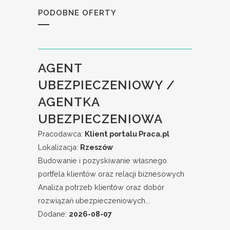
PODOBNE OFERTY
AGENT
UBEZPIECZENIOWY /
AGENTKA
UBEZPIECZENIOWA
Pracodawca:
Klient portalu Praca.pl
Lokalizacja:
Rzeszów
Budowanie i pozyskiwanie własnego
portfela klientów oraz relacji biznesowych
Analiza potrzeb klientów oraz dobór
rozwiązań ubezpieczeniowych...
Dodane:
2026-08-07