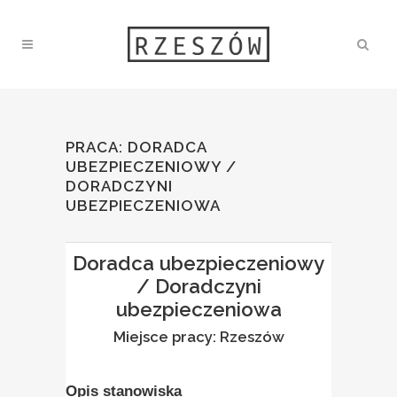
PRACA: DORADCA
UBEZPIECZENIOWY /
DORADCZYNI
UBEZPIECZENIOWA
Doradca ubezpieczeniowy
/ Doradczyni
ubezpieczeniowa
Miejsce pracy: Rzeszów
Opis stanowiska