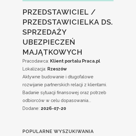
PRZEDSTAWICIEL /
PRZEDSTAWICIELKA DS.
SPRZEDAŻY
UBEZPIECZEŃ
MAJĄTKOWYCH
Pracodawca:
Klient portalu Praca.pl
Lokalizacja:
Rzeszów
Aktywne budowanie i długofalowe
rozwijanie partnerskich relacji z klientami.
Badanie sytuacji finansowej oraz potrzeb
odbiorców w celu dopasowania...
Dodane:
2026-07-20
POPULARNE WYSZUKIWANIA