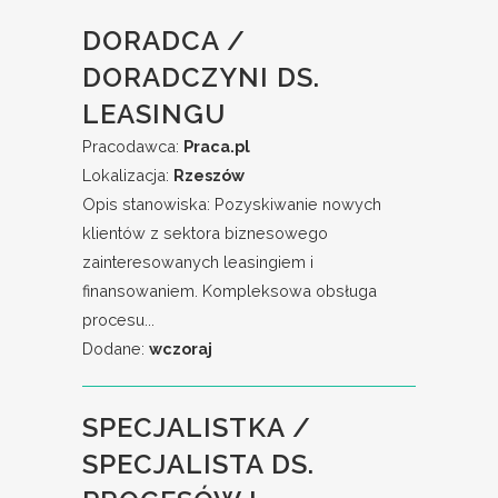
DORADCA /
DORADCZYNI DS.
LEASINGU
Pracodawca:
Praca.pl
Lokalizacja:
Rzeszów
Opis stanowiska: Pozyskiwanie nowych
klientów z sektora biznesowego
zainteresowanych leasingiem i
finansowaniem. Kompleksowa obsługa
procesu...
Dodane:
wczoraj
SPECJALISTKA /
SPECJALISTA DS.