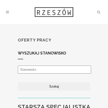
OFERTY PRACY
WYSZUKAJ STANOWISKO
STARSZA SPECJALISTKA