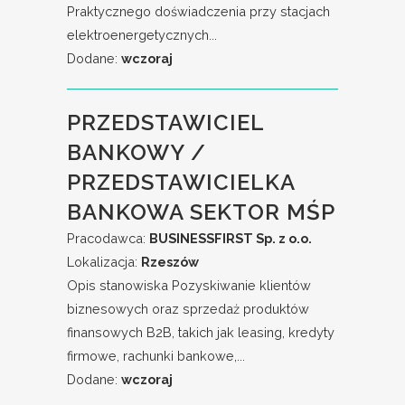
Praktycznego doświadczenia przy stacjach
elektroenergetycznych...
Dodane:
wczoraj
PRZEDSTAWICIEL
BANKOWY /
PRZEDSTAWICIELKA
BANKOWA SEKTOR MŚP
Pracodawca:
BUSINESSFIRST Sp. z o.o.
Lokalizacja:
Rzeszów
Opis stanowiska Pozyskiwanie klientów
biznesowych oraz sprzedaż produktów
finansowych B2B, takich jak leasing, kredyty
firmowe, rachunki bankowe,...
Dodane:
wczoraj