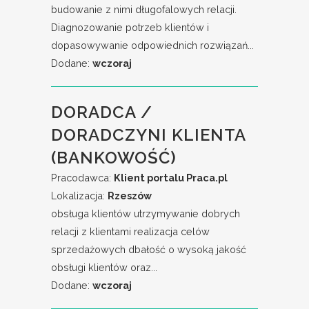
budowanie z nimi długofalowych relacji.
Diagnozowanie potrzeb klientów i
dopasowywanie odpowiednich rozwiązań...
Dodane:
wczoraj
DORADCA /
DORADCZYNI KLIENTA
(BANKOWOŚĆ)
Pracodawca:
Klient portalu Praca.pl
Lokalizacja:
Rzeszów
obsługa klientów utrzymywanie dobrych
relacji z klientami realizacja celów
sprzedażowych dbałość o wysoką jakość
obsługi klientów oraz...
Dodane:
wczoraj