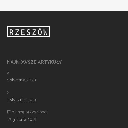
NAJNOWSZE ARTYKUŁY
x
1 stycznia 2020
x
1 stycznia 2020
IT branżą przyszłości
13 grudnia 2019