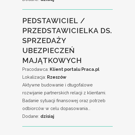
PEDSTAWICIEL /
PRZEDSTAWICIELKA DS.
SPRZEDAŻY
UBEZPIECZEŃ
MAJĄTKOWYCH
Pracodawca:
Klient portalu Praca.pl
Lokalizacja:
Rzeszów
Aktywne budowanie i długofalowe
rozwijanie partnerskich relacji z klientami.
Badanie sytuacji finansowej oraz potrzeb
odbiorców w celu dopasowania...
Dodane:
dzisiaj