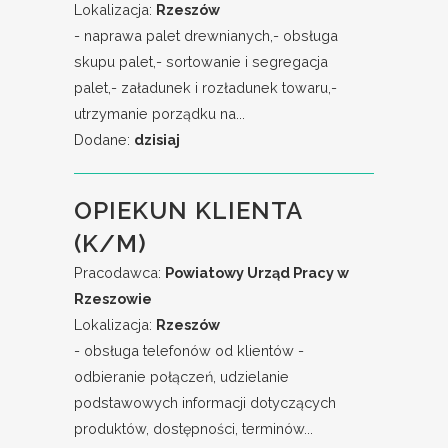
Lokalizacja:
Rzeszów
- naprawa palet drewnianych,- obsługa
skupu palet,- sortowanie i segregacja
palet,- załadunek i rozładunek towaru,-
utrzymanie porządku na...
Dodane:
dzisiaj
OPIEKUN KLIENTA
(K/M)
Pracodawca:
Powiatowy Urząd Pracy w
Rzeszowie
Lokalizacja:
Rzeszów
- obsługa telefonów od klientów -
odbieranie połączeń, udzielanie
podstawowych informacji dotyczących
produktów, dostępności, terminów...