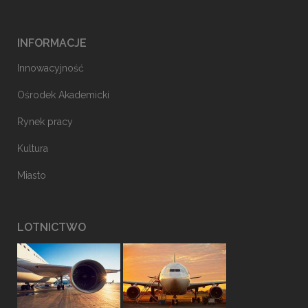
INFORMACJE
Innowacyjność
Ośrodek Akademicki
Rynek pracy
Kultura
Miasto
LOTNICTWO