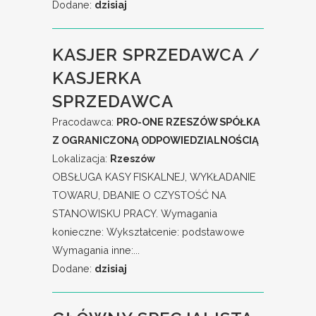
Dodane:
dzisiaj
KASJER SPRZEDAWCA /
KASJERKA
SPRZEDAWCA
Pracodawca:
PRO-ONE RZESZÓW SPÓŁKA
Z OGRANICZONĄ ODPOWIEDZIALNOŚCIĄ
Lokalizacja:
Rzeszów
OBSŁUGA KASY FISKALNEJ, WYKŁADANIE
TOWARU, DBANIE O CZYSTOŚĆ NA
STANOWISKU PRACY. Wymagania
konieczne: Wykształcenie: podstawowe
Wymagania inne:...
Dodane:
dzisiaj