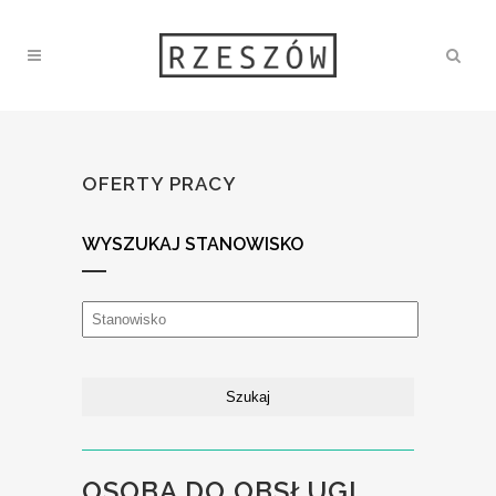
OFERTY PRACY
WYSZUKAJ STANOWISKO
OSOBA DO OBSŁUGI