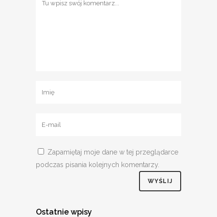
Zapamiętaj moje dane w tej przeglądarce
podczas pisania kolejnych komentarzy.
Ostatnie wpisy