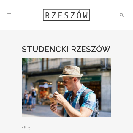
STUDENCKI RZESZÓW
18 gru