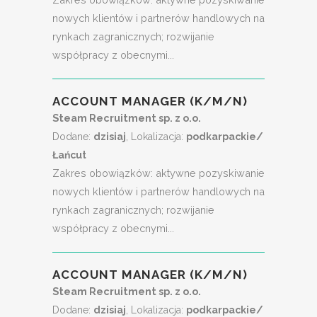
nowych klientów i partnerów handlowych na
rynkach zagranicznych; rozwijanie
współpracy z obecnymi...
ACCOUNT MANAGER (K/M/N)
Steam Recruitment sp. z o.o.
Dodane:
dzisiaj
, Lokalizacja:
podkarpackie/
Łańcut
Zakres obowiązków: aktywne pozyskiwanie
nowych klientów i partnerów handlowych na
rynkach zagranicznych; rozwijanie
współpracy z obecnymi...
ACCOUNT MANAGER (K/M/N)
Steam Recruitment sp. z o.o.
Dodane:
dzisiaj
, Lokalizacja:
podkarpackie/