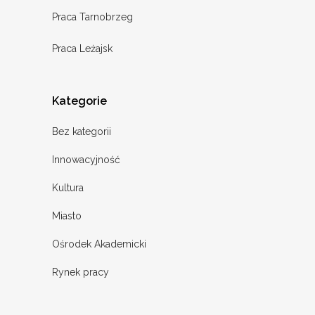
Praca Tarnobrzeg
Praca Leżajsk
Kategorie
Bez kategorii
Innowacyjność
Kultura
Miasto
Ośrodek Akademicki
Rynek pracy