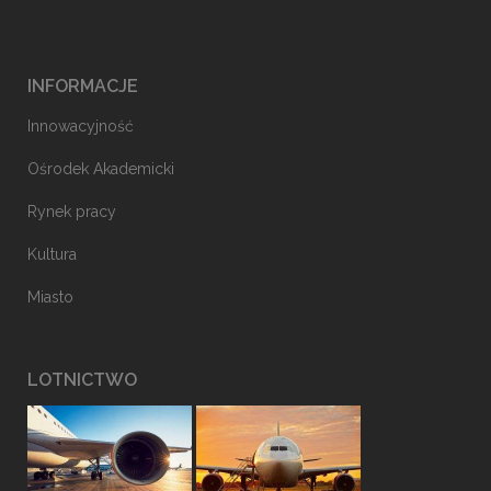
INFORMACJE
Innowacyjność
Ośrodek Akademicki
Rynek pracy
Kultura
Miasto
LOTNICTWO