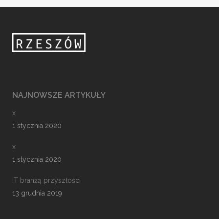
NAJNOWSZE ARTYKUŁY
x
1 stycznia 2020
x
1 stycznia 2020
IT branżą przyszłości
13 grudnia 2019