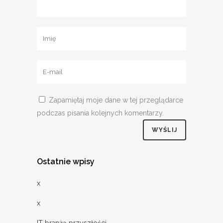
Zapamiętaj moje dane w tej przeglądarce
podczas pisania kolejnych komentarzy.
Ostatnie wpisy
x
x