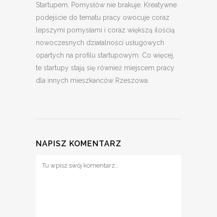
Startupem. Pomysłów nie brakuje. Kreatywne
podejście do tematu pracy owocuje coraz
lepszymi pomysłami i coraz większą ilością
nowoczesnych działalności usługowych
opartych na profilu startupowym. Co więcej,
te startupy stają się również miejscem pracy
dla innych mieszkańców Rzeszowa.
NAPISZ KOMENTARZ