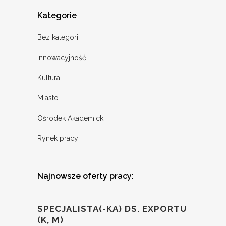
Kategorie
Bez kategorii
Innowacyjność
Kultura
Miasto
Ośrodek Akademicki
Rynek pracy
Najnowsze oferty pracy:
SPECJALISTA(-KA) DS. EXPORTU
(K, M)