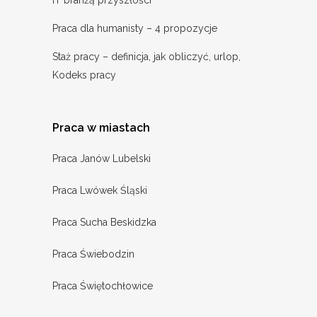
IT branżą przyszłości
Praca dla humanisty – 4 propozycje
Staż pracy – definicja, jak obliczyć, urlop,
Kodeks pracy
Praca w miastach
Praca Janów Lubelski
Praca Lwówek Śląski
Praca Sucha Beskidzka
Praca Świebodzin
Praca Świętochłowice