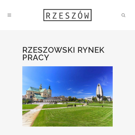
RZESZOWSKI RYNEK
PRACY