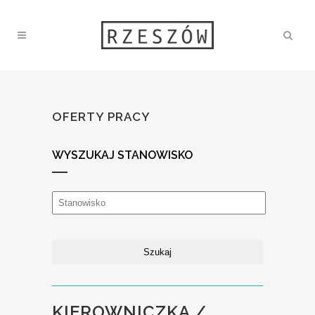
OFERTY PRACY
WYSZUKAJ STANOWISKO
KIEROWNICZKA /