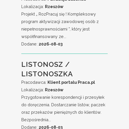
Lokalizacja:
Rzeszów
Projekt „ RozPracuj się ! Kompleksowy
program aktywizacji zawodowej osób z
niepełnosprawnościami ”, który jest
współfinansowany ze...
Dodane:
2026-08-03
LISTONOSZ /
LISTONOSZKA
Pracodawca:
Klient portalu Praca.pl
Lokalizacja:
Rzeszów
Przygotowanie korespondencji i przesyłek
do doręczenia. Dostarczanie listów, paczek
oraz przekazów pieniężnych do klientów.
Bezpośrednia...
Dodane:
2026-08-03