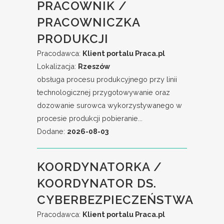
PRACOWNIK /
PRACOWNICZKA
PRODUKCJI
Pracodawca:
Klient portalu Praca.pl
Lokalizacja:
Rzeszów
obsługa procesu produkcyjnego przy linii
technologicznej przygotowywanie oraz
dozowanie surowca wykorzystywanego w
procesie produkcji pobieranie...
Dodane:
2026-08-03
KOORDYNATORKA /
KOORDYNATOR DS.
CYBERBEZPIECZEŃSTWA
Pracodawca:
Klient portalu Praca.pl