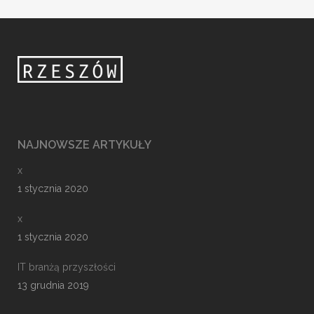
NAJNOWSZE ARTYKUŁY
x
1 stycznia 2020
x
1 stycznia 2020
IT branżą przyszłości
13 grudnia 2019