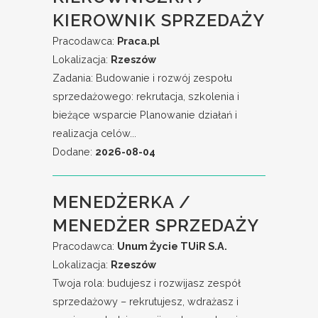
KIEROWNIK SPRZEDAŻY
Pracodawca:
Praca.pl
Lokalizacja:
Rzeszów
Zadania: Budowanie i rozwój zespołu
sprzedażowego: rekrutacja, szkolenia i
bieżące wsparcie Planowanie działań i
realizacja celów...
Dodane:
2026-08-04
MENEDŻERKA /
MENEDŻER SPRZEDAŻY
Pracodawca:
Unum Życie TUiR S.A.
Lokalizacja:
Rzeszów
Twoja rola: budujesz i rozwijasz zespół
sprzedażowy – rekrutujesz, wdrażasz i