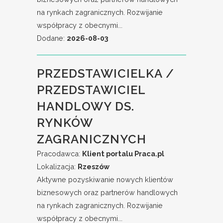
na rynkach zagranicznych. Rozwijanie
współpracy z obecnymi...
Dodane:
2026-08-03
PRZEDSTAWICIELKA /
PRZEDSTAWICIEL
HANDLOWY DS.
RYNKÓW
ZAGRANICZNYCH
Pracodawca:
Klient portalu Praca.pl
Lokalizacja:
Rzeszów
Aktywne pozyskiwanie nowych klientów
biznesowych oraz partnerów handlowych
na rynkach zagranicznych. Rozwijanie
współpracy z obecnymi...