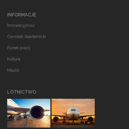
INFORMACJE
Innowacyjność
Ośrodek Akademicki
Rynek pracy
Kultura
Miasto
LOTNICTWO