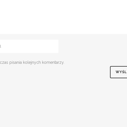
czas pisania kolejnych komentarzy.