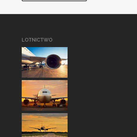
LOTNICTWO