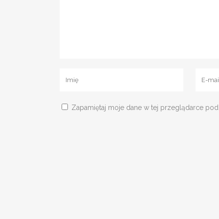
Zapamiętaj moje dane w tej przeglądarce pod