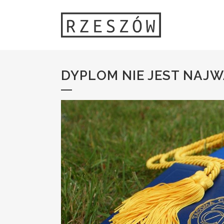
DYPLOM NIE JEST NAJW