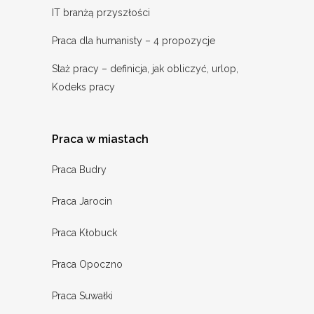
IT branżą przyszłości
Praca dla humanisty – 4 propozycje
Staż pracy – definicja, jak obliczyć, urlop,
Kodeks pracy
Praca w miastach
Praca Budry
Praca Jarocin
Praca Kłobuck
Praca Opoczno
Praca Suwałki