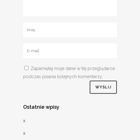
Zapamiętaj moje dane w tej przeglądarce
podczas pisania kolejnych komentarzy.
Ostatnie wpisy
x
x