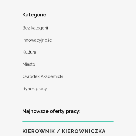
Kategorie
Bez kategorii
Innowacyjność
Kultura
Miasto
Ośrodek Akademicki
Rynek pracy
Najnowsze oferty pracy:
KIEROWNIK / KIEROWNICZKA