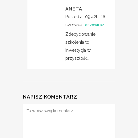
ANETA
Posted at 09:42h, 16
czerwca
ODPOWIEDZ
Zdecydowanie,
szkolenia to
inwestycja w
przyszłość.
NAPISZ KOMENTARZ