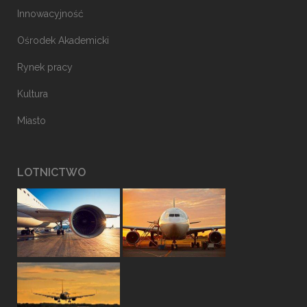
Innowacyjność
Ośrodek Akademicki
Rynek pracy
Kultura
Miasto
LOTNICTWO