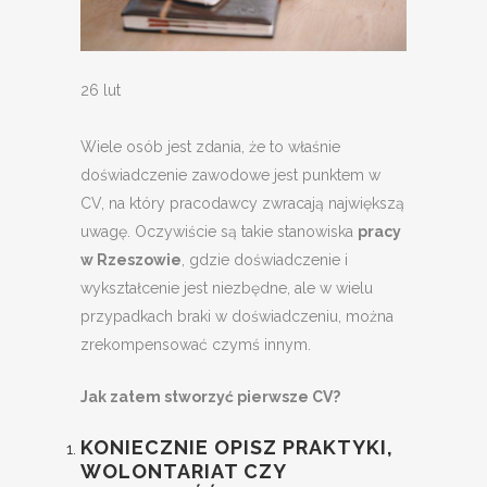
26 lut
Wiele osób jest zdania, że to właśnie
doświadczenie zawodowe jest punktem w
CV, na który pracodawcy zwracają największą
uwagę. Oczywiście są takie stanowiska
pracy
w Rzeszowie
, gdzie doświadczenie i
wykształcenie jest niezbędne, ale w wielu
przypadkach braki w doświadczeniu, można
zrekompensować czymś innym.
Jak zatem stworzyć pierwsze CV?
KONIECZNIE OPISZ PRAKTYKI,
WOLONTARIAT CZY