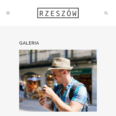
GALERIA