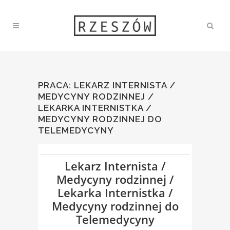
PRACA: LEKARZ INTERNISTA /
MEDYCYNY RODZINNEJ /
LEKARKA INTERNISTKA /
MEDYCYNY RODZINNEJ DO
TELEMEDYCYNY
Lekarz Internista /
Medycyny rodzinnej /
Lekarka Internistka /
Medycyny rodzinnej do
Telemedycyny