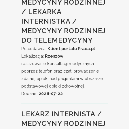
MEDYCYNY RODZINNEJ
/ LEKARKA
INTERNISTKA /
MEDYCYNY RODZINNEJ
DO TELEMEDYCYNY
Pracodawca:
Klient portalu Praca.pl
Lokalizacja:
Rzeszów
realizowanie konsultacji medycznych
poprzez telefon oraz czat, prowadzenie
zdalnej opieki nad pacjentami w obszarze
podstawowej opieki zdrowotnej,...
Dodane:
2026-07-22
LEKARZ INTERNISTA /
MEDYCYNY RODZINNEJ