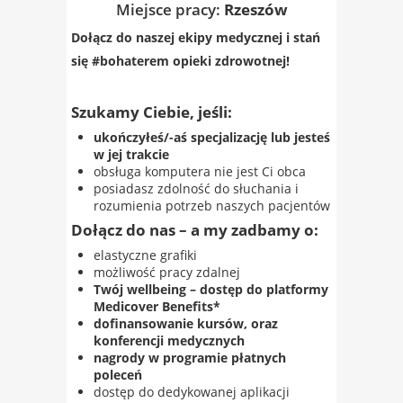
Miejsce pracy:
Rzeszów
Dołącz do naszej ekipy medycznej i stań
się #bohaterem​
opieki zdrowotnej!
Szukamy Ciebie, jeśli:
ukończyłeś/-aś specjalizację lub jesteś
w jej trakcie
obsługa komputera nie jest Ci obca
posiadasz zdolność do słuchania i
rozumienia potrzeb naszych pacjentów
Dołącz do nas – a my zadbamy o:
elastyczne grafiki
możliwość pracy zdalnej
Twój wellbeing – dostęp do platformy
Medicover Benefits*
dofinansowanie kursów, oraz
konferencji medycznych
nagrody w programie płatnych
poleceń
dostęp do dedykowanej aplikacji