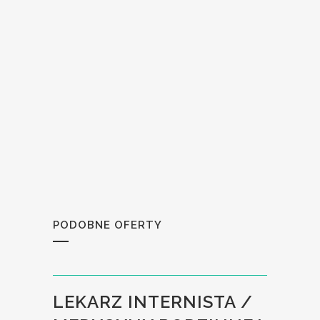
PODOBNE OFERTY
LEKARZ INTERNISTA /