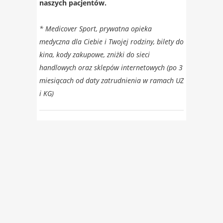
naszych pacjentów.
* Medicover Sport, prywatna opieka
medyczna dla Ciebie i Twojej rodziny, bilety do
kina, kody zakupowe, zniżki do sieci
handlowych oraz sklepów internetowych (po 3
miesiącach od daty zatrudnienia w ramach UZ
i KG)