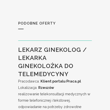
PODOBNE OFERTY
LEKARZ GINEKOLOG /
LEKARKA
GINEKOLOŻKA DO
TELEMEDYCYNY
Pracodawca:
Klient portalu Praca.pl
Lokalizacja:
Rzeszów
realizowanie telekonsultacji medycznych w
formie telefonicznej i tekstowej,
odpowiadanie na potrzeby zdrowotne