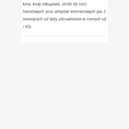
kina, kody zakupowe, zniżki do sieci
handlowych oraz sklepów internetowych (po 3
miesiącach od daty zatrudnienia w ramach UZ
i KG)