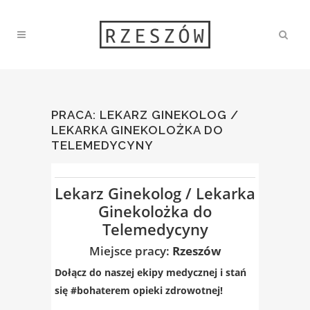
PRACA: LEKARZ GINEKOLOG /
LEKARKA GINEKOLOŻKA DO
TELEMEDYCYNY
Lekarz Ginekolog / Lekarka
Ginekolożka do
Telemedycyny
Miejsce pracy:
Rzeszów
Dołącz do naszej ekipy medycznej i stań
się #bohaterem​
opieki zdrowotnej!