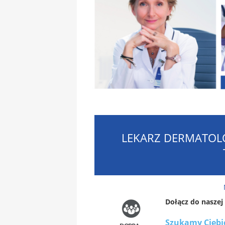
LEKARZ DERMATOL
Dołącz do naszej
Szukamy Ciebie,