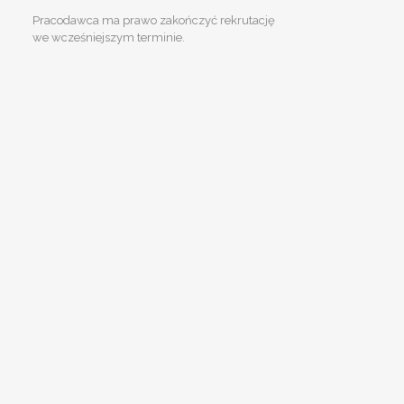
Pracodawca ma prawo zakończyć rekrutację
we wcześniejszym terminie.