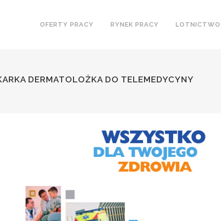
OFERTY PRACY
RYNEK PRACY
LOTNICTWO
EKARKA DERMATOLOŻKA DO TELEMEDYCYNY