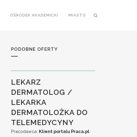
OŚRODEK AKADEMICKI
MIASTO
PODOBNE OFERTY
LEKARZ
DERMATOLOG /
LEKARKA
DERMATOLOŻKA DO
TELEMEDYCYNY
Pracodawca:
Klient portalu Praca.pl