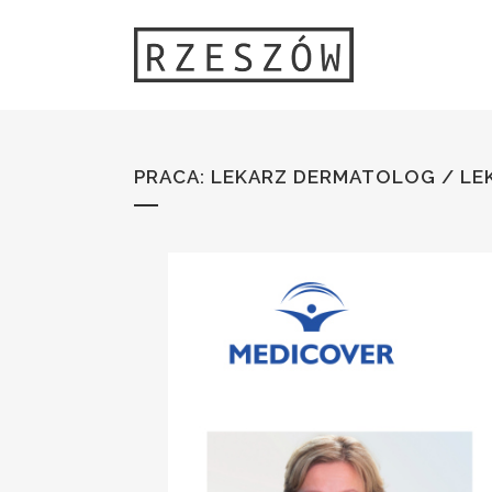
PRACA: LEKARZ DERMATOLOG / L