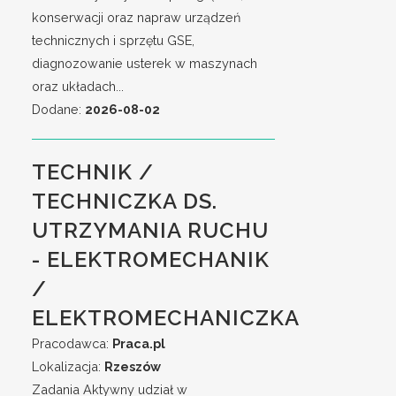
konserwacji oraz napraw urządzeń
technicznych i sprzętu GSE,
diagnozowanie usterek w maszynach
oraz układach...
Dodane:
2026-08-02
TECHNIK /
TECHNICZKA DS.
UTRZYMANIA RUCHU
- ELEKTROMECHANIK
/
ELEKTROMECHANICZKA
Pracodawca:
Praca.pl
Lokalizacja:
Rzeszów
Zadania Aktywny udział w