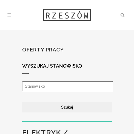
OFERTY PRACY
WYSZUKAJ STANOWISKO
ELEKTRYK /