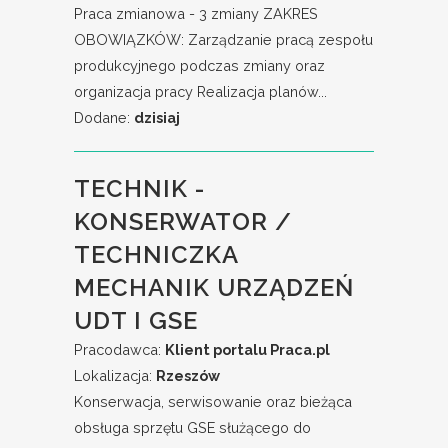
Praca zmianowa - 3 zmiany ZAKRES
OBOWIĄZKÓW: Zarządzanie pracą zespołu
produkcyjnego podczas zmiany oraz
organizacja pracy Realizacja planów...
Dodane:
dzisiaj
TECHNIK -
KONSERWATOR /
TECHNICZKA
MECHANIK URZĄDZEŃ
UDT I GSE
Pracodawca:
Klient portalu Praca.pl
Lokalizacja:
Rzeszów
Konserwacja, serwisowanie oraz bieżąca
obsługa sprzętu GSE służącego do