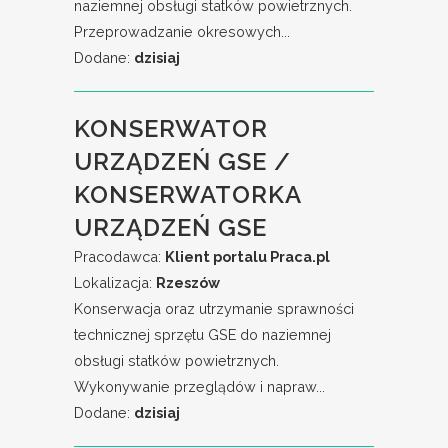
naziemnej obsługi statków powietrznych.
Przeprowadzanie okresowych...
Dodane:
dzisiaj
KONSERWATOR
URZĄDZEŃ GSE /
KONSERWATORKA
URZĄDZEŃ GSE
Pracodawca:
Klient portalu Praca.pl
Lokalizacja:
Rzeszów
Konserwacja oraz utrzymanie sprawności
technicznej sprzętu GSE do naziemnej
obsługi statków powietrznych.
Wykonywanie przeglądów i napraw...
Dodane:
dzisiaj