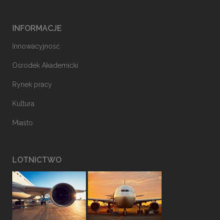
INFORMACJE
Innowacyjność
Ośrodek Akademicki
Rynek pracy
Kultura
Miasto
LOTNICTWO