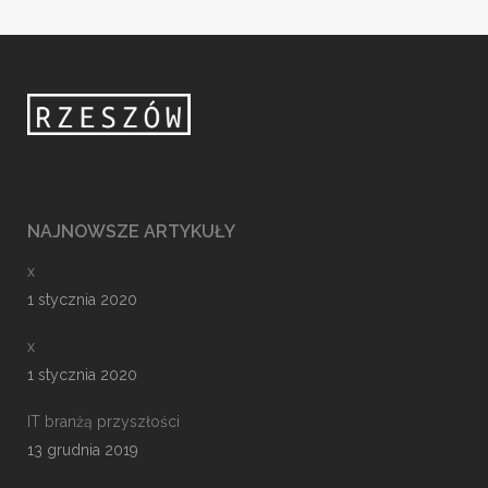
NAJNOWSZE ARTYKUŁY
x
1 stycznia 2020
x
1 stycznia 2020
IT branżą przyszłości
13 grudnia 2019