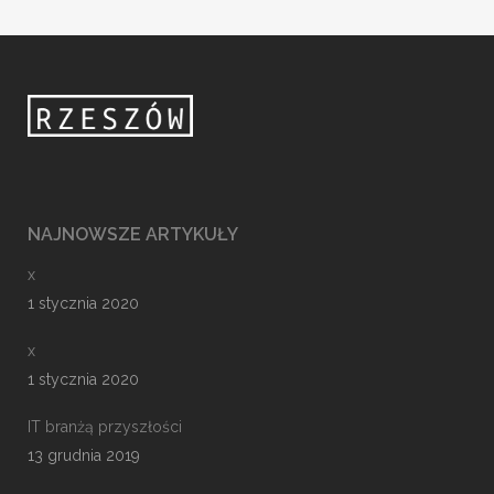
NAJNOWSZE ARTYKUŁY
x
1 stycznia 2020
x
1 stycznia 2020
IT branżą przyszłości
13 grudnia 2019