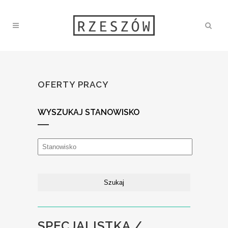
OFERTY PRACY
WYSZUKAJ STANOWISKO
SPECJALISTKA /