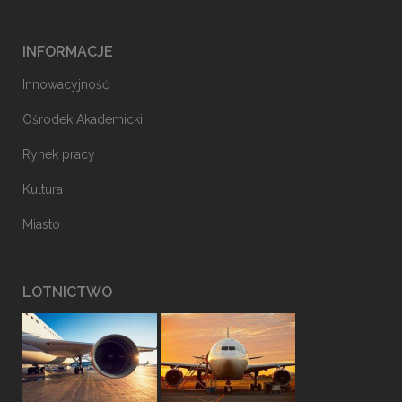
INFORMACJE
Innowacyjność
Ośrodek Akademicki
Rynek pracy
Kultura
Miasto
LOTNICTWO