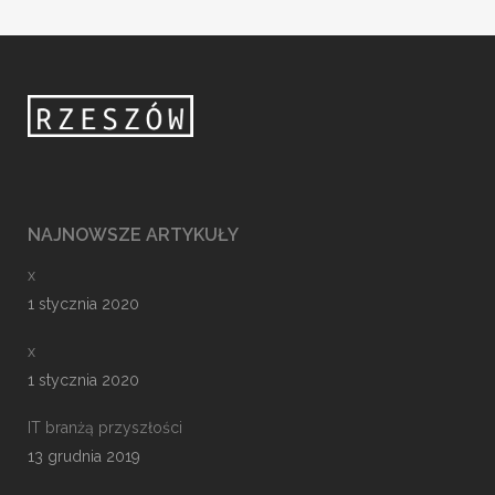
NAJNOWSZE ARTYKUŁY
x
1 stycznia 2020
x
1 stycznia 2020
IT branżą przyszłości
13 grudnia 2019