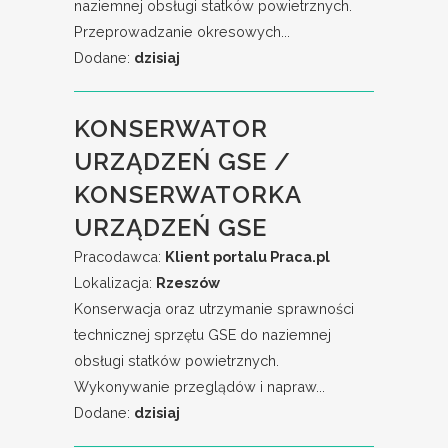
naziemnej obsługi statków powietrznych.
Przeprowadzanie okresowych...
Dodane:
dzisiaj
KONSERWATOR
URZĄDZEŃ GSE /
KONSERWATORKA
URZĄDZEŃ GSE
Pracodawca:
Klient portalu Praca.pl
Lokalizacja:
Rzeszów
Konserwacja oraz utrzymanie sprawności
technicznej sprzętu GSE do naziemnej
obsługi statków powietrznych.
Wykonywanie przeglądów i napraw...
Dodane:
dzisiaj