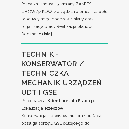
Praca zmianowa - 3 zmiany ZAKRES
OBOWIĄZKÓW: Zarządzanie pracą zespołu
produkcyjnego podczas zmiany oraz
organizacja pracy Realizacja planów...
Dodane:
dzisiaj
TECHNIK -
KONSERWATOR /
TECHNICZKA
MECHANIK URZĄDZEŃ
UDT I GSE
Pracodawca:
Klient portalu Praca.pl
Lokalizacja:
Rzeszów
Konserwacja, serwisowanie oraz bieżąca
obsługa sprzętu GSE służącego do