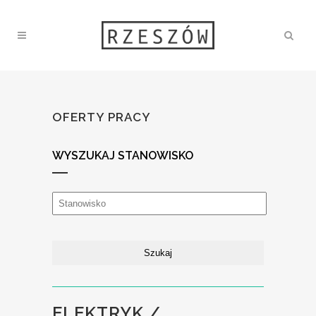
OFERTY PRACY
WYSZUKAJ STANOWISKO
ELEKTRYK /