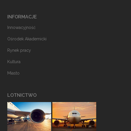
INFORMACJE
Innowacyjność
Ośrodek Akademicki
Rynek pracy
Kultura
Miasto
LOTNICTWO